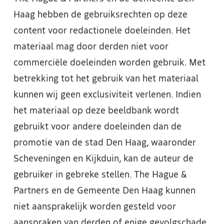
Haag hebben de gebruiksrechten op deze
content voor redactionele doeleinden. Het
materiaal mag door derden niet voor
commerciële doeleinden worden gebruik. Met
betrekking tot het gebruik van het materiaal
kunnen wij geen exclusiviteit verlenen. Indien
het materiaal op deze beeldbank wordt
gebruikt voor andere doeleinden dan de
promotie van de stad Den Haag, waaronder
Scheveningen en Kijkduin, kan de auteur de
gebruiker in gebreke stellen. The Hague &
Partners en de Gemeente Den Haag kunnen
niet aansprakelijk worden gesteld voor
aanspraken van derden of enige gevolgschade