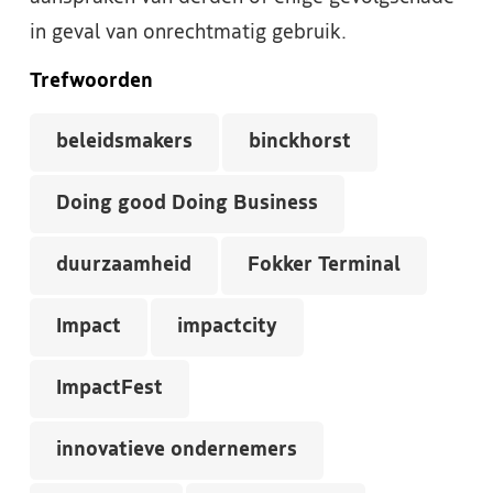
in geval van onrechtmatig gebruik.
Trefwoorden
beleidsmakers
binckhorst
Doing good Doing Business
duurzaamheid
Fokker Terminal
Impact
impactcity
ImpactFest
innovatieve ondernemers