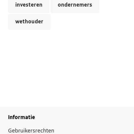
investeren
ondernemers
wethouder
Informatie
Gebruikersrechten