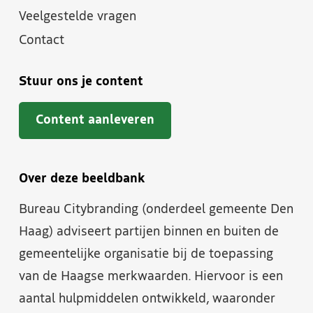
Veelgestelde vragen
Contact
Stuur ons je content
Content aanleveren
Over deze beeldbank
Bureau Citybranding (onderdeel gemeente Den
Haag) adviseert partijen binnen en buiten de
gemeentelijke organisatie bij de toepassing
van de Haagse merkwaarden. Hiervoor is een
aantal hulpmiddelen ontwikkeld, waaronder