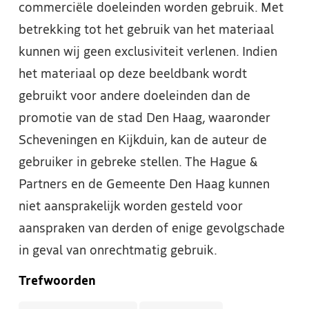
commerciële doeleinden worden gebruik. Met
betrekking tot het gebruik van het materiaal
kunnen wij geen exclusiviteit verlenen. Indien
het materiaal op deze beeldbank wordt
gebruikt voor andere doeleinden dan de
promotie van de stad Den Haag, waaronder
Scheveningen en Kijkduin, kan de auteur de
gebruiker in gebreke stellen. The Hague &
Partners en de Gemeente Den Haag kunnen
niet aansprakelijk worden gesteld voor
aanspraken van derden of enige gevolgschade
in geval van onrechtmatig gebruik.
Trefwoorden