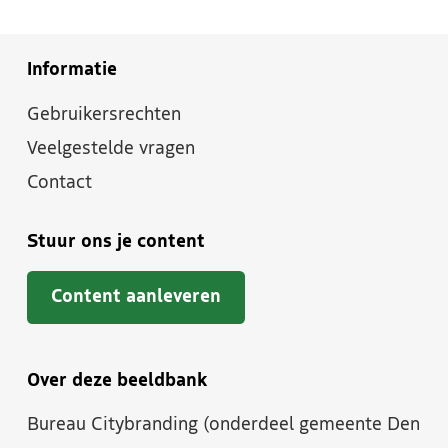
Informatie
Gebruikersrechten
Veelgestelde vragen
Contact
Stuur ons je content
Content aanleveren
Over deze beeldbank
Bureau Citybranding (onderdeel gemeente Den