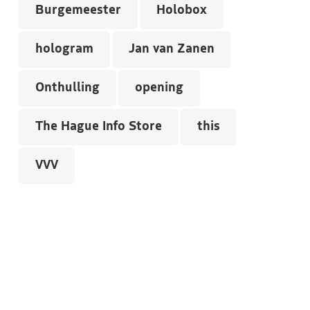
Burgemeester
Holobox
hologram
Jan van Zanen
Onthulling
opening
The Hague Info Store
this
VVV