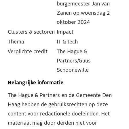
burgemeester Jan van
Zanen op woensdag 2
oktober 2024
Clusters & sectoren
Impact
Thema
IT & tech
Verplichte credit
The Hague &
Partners/Guus
Schoonewille
Belangrijke informatie
The Hague & Partners en de Gemeente Den
Haag hebben de gebruiksrechten op deze
content voor redactionele doeleinden. Het
materiaal mag door derden niet voor