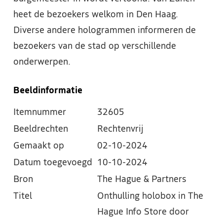
heet de bezoekers welkom in Den Haag.
Diverse andere hologrammen informeren de
bezoekers van de stad op verschillende
onderwerpen.
Beeldinformatie
Itemnummer
32605
Beeldrechten
Rechtenvrij
Gemaakt op
02-10-2024
Datum toegevoegd
10-10-2024
Bron
The Hague & Partners
Titel
Onthulling holobox in The
Hague Info Store door