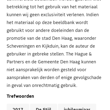
betrekking tot het gebruik van het materiaal
kunnen wij geen exclusiviteit verlenen. Indien
het materiaal op deze beeldbank wordt
gebruikt voor andere doeleinden dan de
promotie van de stad Den Haag, waaronder
Scheveningen en Kijkduin, kan de auteur de
gebruiker in gebreke stellen. The Hague &
Partners en de Gemeente Den Haag kunnen
niet aansprakelijk worden gesteld voor
aanspraken van derden of enige gevolgschade
in geval van onrechtmatig gebruik.
Trefwoorden