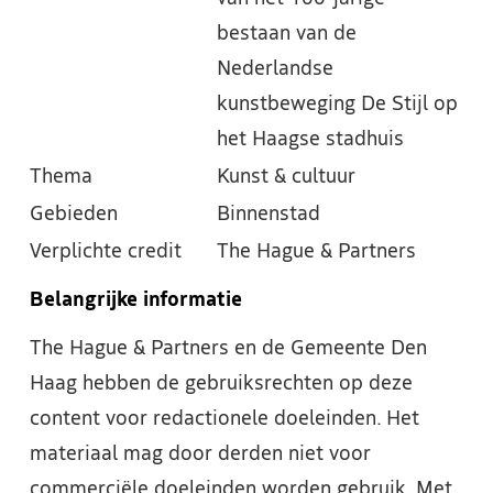
bestaan van de
Nederlandse
kunstbeweging De Stijl op
het Haagse stadhuis
Thema
Kunst & cultuur
Gebieden
Binnenstad
Verplichte credit
The Hague & Partners
Belangrijke informatie
The Hague & Partners en de Gemeente Den
Haag hebben de gebruiksrechten op deze
content voor redactionele doeleinden. Het
materiaal mag door derden niet voor
commerciële doeleinden worden gebruik. Met