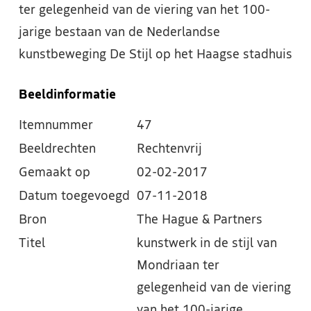
ter gelegenheid van de viering van het 100-
jarige bestaan van de Nederlandse
kunstbeweging De Stijl op het Haagse stadhuis
Beeldinformatie
Itemnummer
47
Beeldrechten
Rechtenvrij
Gemaakt op
02-02-2017
Datum toegevoegd
07-11-2018
Bron
The Hague & Partners
Titel
kunstwerk in de stijl van
Mondriaan ter
gelegenheid van de viering
van het 100-jarige