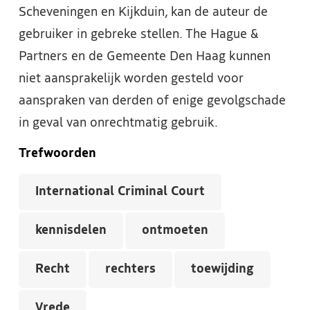
Scheveningen en Kijkduin, kan de auteur de
gebruiker in gebreke stellen. The Hague &
Partners en de Gemeente Den Haag kunnen
niet aansprakelijk worden gesteld voor
aanspraken van derden of enige gevolgschade
in geval van onrechtmatig gebruik.
Trefwoorden
International Criminal Court
kennisdelen
ontmoeten
Recht
rechters
toewijding
Vrede