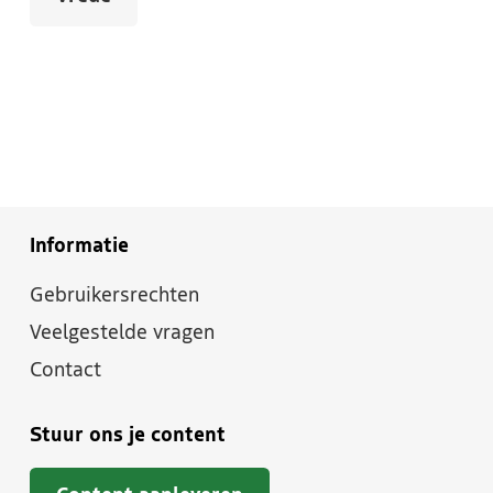
Informatie
Gebruikersrechten
Veelgestelde vragen
Contact
Stuur ons je content