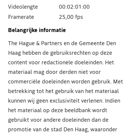
Videolengte
00:02:01:00
Framerate
25,00 fps
Belangrijke informatie
The Hague & Partners en de Gemeente Den
Haag hebben de gebruiksrechten op deze
content voor redactionele doeleinden. Het
materiaal mag door derden niet voor
commerciële doeleinden worden gebruik. Met
betrekking tot het gebruik van het materiaal
kunnen wij geen exclusiviteit verlenen. Indien
het materiaal op deze beeldbank wordt
gebruikt voor andere doeleinden dan de
promotie van de stad Den Haag, waaronder