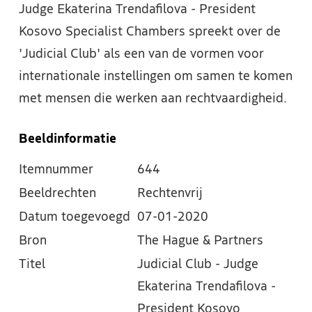
Judge Ekaterina Trendafilova - President
Kosovo Specialist Chambers spreekt over de
'Judicial Club' als een van de vormen voor
internationale instellingen om samen te komen
met mensen die werken aan rechtvaardigheid.
Beeldinformatie
Itemnummer
644
Beeldrechten
Rechtenvrij
Datum toegevoegd
07-01-2020
Bron
The Hague & Partners
Titel
Judicial Club - Judge
Ekaterina Trendafilova -
President Kosovo