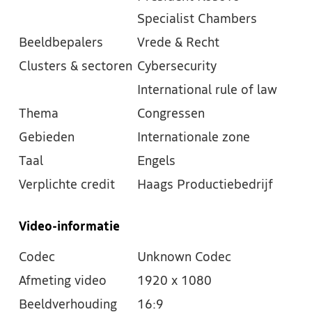
Specialist Chambers
Beeldbepalers
Vrede & Recht
Clusters & sectoren
Cybersecurity
International rule of law
Thema
Congressen
Gebieden
Internationale zone
Taal
Engels
Verplichte credit
Haags Productiebedrijf
Video-informatie
Codec
Unknown Codec
Afmeting video
1920 x 1080
Beeldverhouding
16:9