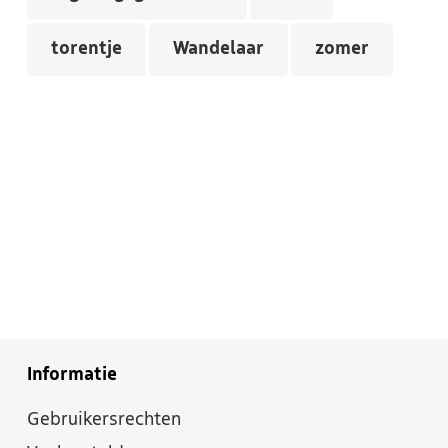
torentje
Wandelaar
zomer
Informatie
Gebruikersrechten