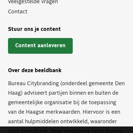
Veelgestelde vragen
Contact
Stuur ons je content
Content aanleveren
Over deze beeldbank
Bureau Citybranding (onderdeel gemeente Den
Haag) adviseert partijen binnen en buiten de
gemeentelijke organisatie bij de toepassing
van de Haagse merkwaarden. Hiervoor is een
aantal hulpmiddelen ontwikkeld, waaronder
deze beeldbank. Deze beeldbank heeft Bureau