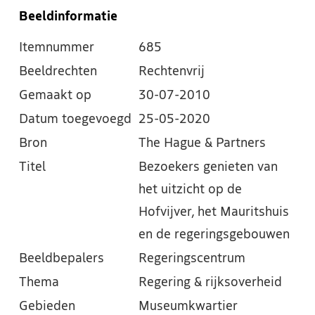
Beeldinformatie
Itemnummer
685
Beeldrechten
Rechtenvrij
Gemaakt op
30-07-2010
Datum toegevoegd
25-05-2020
Bron
The Hague & Partners
Titel
Bezoekers genieten van
het uitzicht op de
Hofvijver, het Mauritshuis
en de regeringsgebouwen
Beeldbepalers
Regeringscentrum
Thema
Regering & rijksoverheid
Gebieden
Museumkwartier