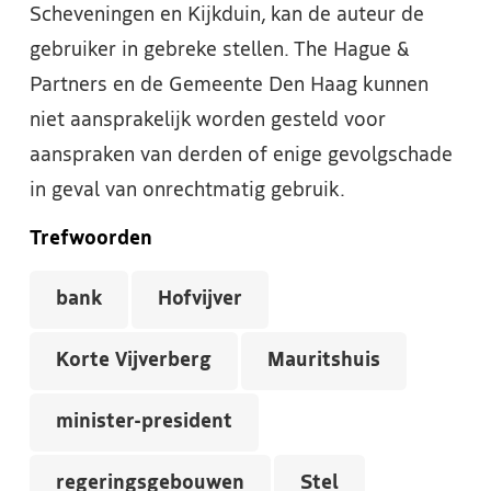
Scheveningen en Kijkduin, kan de auteur de
gebruiker in gebreke stellen. The Hague &
Partners en de Gemeente Den Haag kunnen
niet aansprakelijk worden gesteld voor
aanspraken van derden of enige gevolgschade
in geval van onrechtmatig gebruik.
Trefwoorden
bank
Hofvijver
Korte Vijverberg
Mauritshuis
minister-president
regeringsgebouwen
Stel