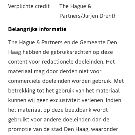
Verplichte credit
The Hague &
Partners/Jurjen Drenth
Belangrijke informatie
The Hague & Partners en de Gemeente Den
Haag hebben de gebruiksrechten op deze
content voor redactionele doeleinden. Het
materiaal mag door derden niet voor
commerciële doeleinden worden gebruik. Met
betrekking tot het gebruik van het materiaal
kunnen wij geen exclusiviteit verlenen. Indien
het materiaal op deze beeldbank wordt
gebruikt voor andere doeleinden dan de
promotie van de stad Den Haag, waaronder