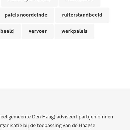
paleis noordeinde
ruiterstandbeeld
dbeeld
vervoer
werkpaleis
eel gemeente Den Haag) adviseert partijen binnen
rganisatie bij de toepassing van de Haagse