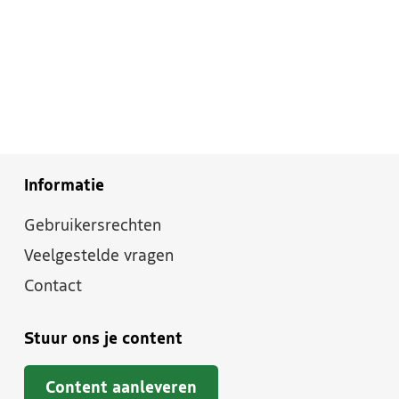
Informatie
Gebruikersrechten
Veelgestelde vragen
Contact
Stuur ons je content
Content aanleveren