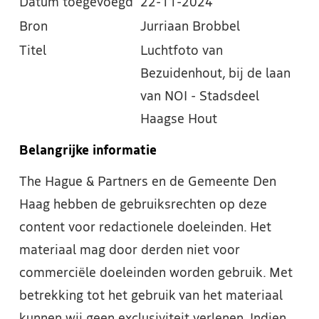
Datum toegevoegd
22-11-2024
Bron
Jurriaan Brobbel
Titel
Luchtfoto van
Bezuidenhout, bij de laan
van NOI - Stadsdeel
Haagse Hout
Belangrijke informatie
The Hague & Partners en de Gemeente Den
Haag hebben de gebruiksrechten op deze
content voor redactionele doeleinden. Het
materiaal mag door derden niet voor
commerciële doeleinden worden gebruik. Met
betrekking tot het gebruik van het materiaal