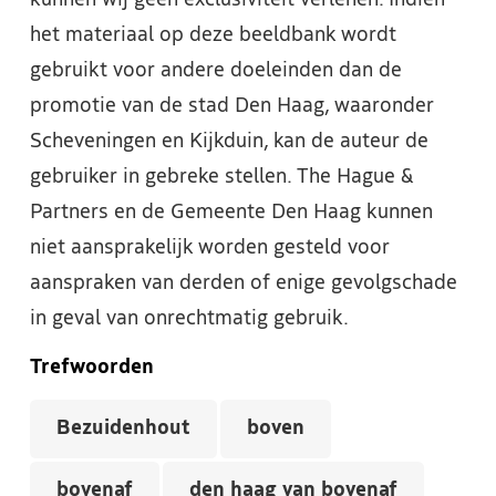
kunnen wij geen exclusiviteit verlenen. Indien
het materiaal op deze beeldbank wordt
gebruikt voor andere doeleinden dan de
promotie van de stad Den Haag, waaronder
Scheveningen en Kijkduin, kan de auteur de
gebruiker in gebreke stellen. The Hague &
Partners en de Gemeente Den Haag kunnen
niet aansprakelijk worden gesteld voor
aanspraken van derden of enige gevolgschade
in geval van onrechtmatig gebruik.
Trefwoorden
Bezuidenhout
boven
bovenaf
den haag van bovenaf