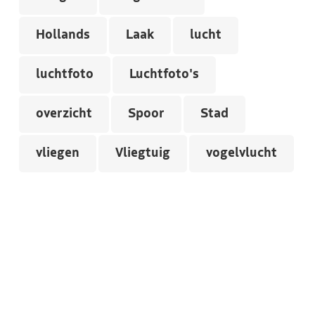
Hollands
Laak
lucht
luchtfoto
Luchtfoto's
overzicht
Spoor
Stad
vliegen
Vliegtuig
vogelvlucht