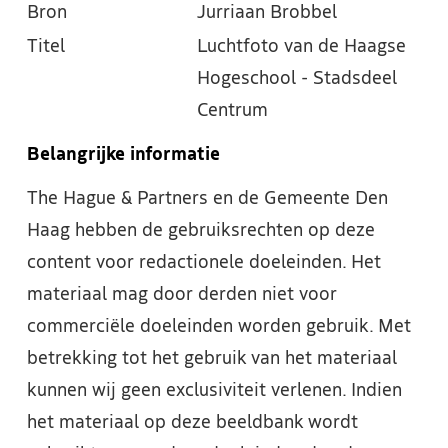
Bron
Jurriaan Brobbel
Titel
Luchtfoto van de Haagse
Hogeschool - Stadsdeel
Centrum
Belangrijke informatie
The Hague & Partners en de Gemeente Den
Haag hebben de gebruiksrechten op deze
content voor redactionele doeleinden. Het
materiaal mag door derden niet voor
commerciële doeleinden worden gebruik. Met
betrekking tot het gebruik van het materiaal
kunnen wij geen exclusiviteit verlenen. Indien
het materiaal op deze beeldbank wordt