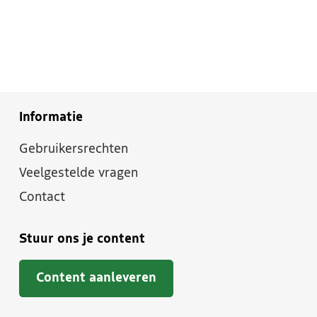
Informatie
Gebruikersrechten
Veelgestelde vragen
Contact
Stuur ons je content
Content aanleveren