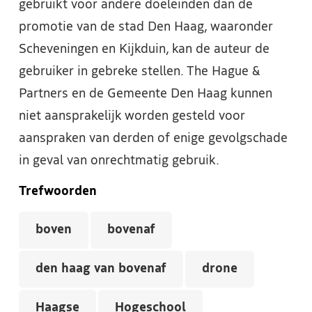
gebruikt voor andere doeleinden dan de
promotie van de stad Den Haag, waaronder
Scheveningen en Kijkduin, kan de auteur de
gebruiker in gebreke stellen. The Hague &
Partners en de Gemeente Den Haag kunnen
niet aansprakelijk worden gesteld voor
aanspraken van derden of enige gevolgschade
in geval van onrechtmatig gebruik.
Trefwoorden
boven
bovenaf
den haag van bovenaf
drone
Haagse
Hogeschool