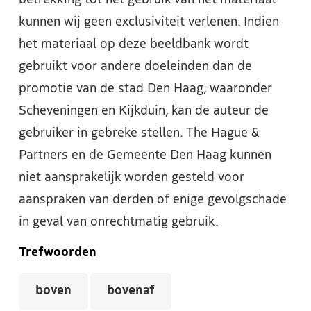
betrekking tot het gebruik van het materiaal
kunnen wij geen exclusiviteit verlenen. Indien
het materiaal op deze beeldbank wordt
gebruikt voor andere doeleinden dan de
promotie van de stad Den Haag, waaronder
Scheveningen en Kijkduin, kan de auteur de
gebruiker in gebreke stellen. The Hague &
Partners en de Gemeente Den Haag kunnen
niet aansprakelijk worden gesteld voor
aanspraken van derden of enige gevolgschade
in geval van onrechtmatig gebruik.
Trefwoorden
boven
bovenaf