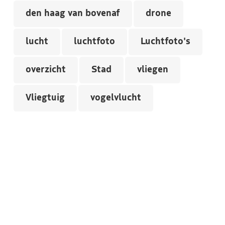
den haag van bovenaf
drone
lucht
luchtfoto
Luchtfoto's
overzicht
Stad
vliegen
Vliegtuig
vogelvlucht