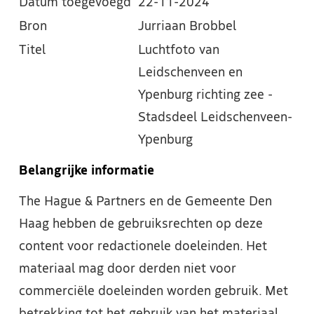
Datum toegevoegd
22-11-2024
Bron
Jurriaan Brobbel
Titel
Luchtfoto van
Leidschenveen en
Ypenburg richting zee -
Stadsdeel Leidschenveen-
Ypenburg
Belangrijke informatie
The Hague & Partners en de Gemeente Den
Haag hebben de gebruiksrechten op deze
content voor redactionele doeleinden. Het
materiaal mag door derden niet voor
commerciële doeleinden worden gebruik. Met