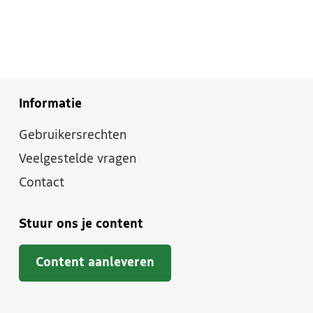
Informatie
Gebruikersrechten
Veelgestelde vragen
Contact
Stuur ons je content
Content aanleveren