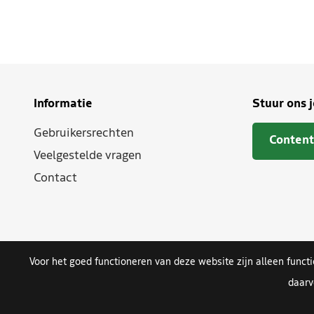
Informatie
Stuur ons 
Gebruikersrechten
Content
Veelgestelde vragen
Contact
Voor het goed functioneren van deze website zijn alleen funct
daarv