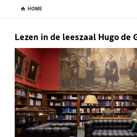
HOME
Lezen in de leeszaal Hugo de 