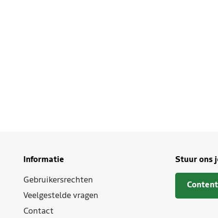
Informatie
Stuur ons 
Gebruikersrechten
Content
Veelgestelde vragen
Contact