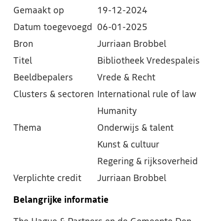
Gemaakt op
19-12-2024
Datum toegevoegd
06-01-2025
Bron
Jurriaan Brobbel
Titel
Bibliotheek Vredespaleis
Beeldbepalers
Vrede & Recht
Clusters & sectoren
International rule of law
Humanity
Thema
Onderwijs & talent
Kunst & cultuur
Regering & rijksoverheid
Verplichte credit
Jurriaan Brobbel
Belangrijke informatie