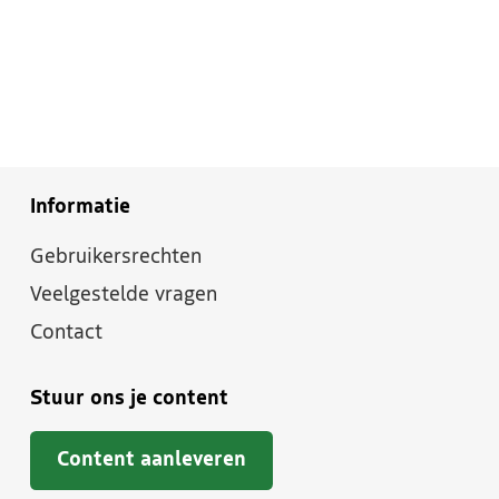
Informatie
Gebruikersrechten
Veelgestelde vragen
Contact
Stuur ons je content
Content aanleveren