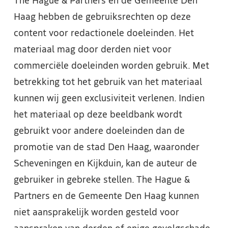
The Hague & Partners en de Gemeente Den
Haag hebben de gebruiksrechten op deze
content voor redactionele doeleinden. Het
materiaal mag door derden niet voor
commerciële doeleinden worden gebruik. Met
betrekking tot het gebruik van het materiaal
kunnen wij geen exclusiviteit verlenen. Indien
het materiaal op deze beeldbank wordt
gebruikt voor andere doeleinden dan de
promotie van de stad Den Haag, waaronder
Scheveningen en Kijkduin, kan de auteur de
gebruiker in gebreke stellen. The Hague &
Partners en de Gemeente Den Haag kunnen
niet aansprakelijk worden gesteld voor