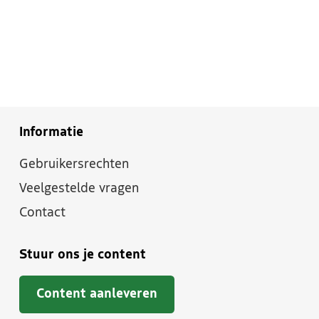
Informatie
Gebruikersrechten
Veelgestelde vragen
Contact
Stuur ons je content
Content aanleveren