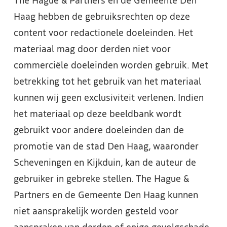
The Hague & Partners en de Gemeente Den
Haag hebben de gebruiksrechten op deze
content voor redactionele doeleinden. Het
materiaal mag door derden niet voor
commerciële doeleinden worden gebruik. Met
betrekking tot het gebruik van het materiaal
kunnen wij geen exclusiviteit verlenen. Indien
het materiaal op deze beeldbank wordt
gebruikt voor andere doeleinden dan de
promotie van de stad Den Haag, waaronder
Scheveningen en Kijkduin, kan de auteur de
gebruiker in gebreke stellen. The Hague &
Partners en de Gemeente Den Haag kunnen
niet aansprakelijk worden gesteld voor