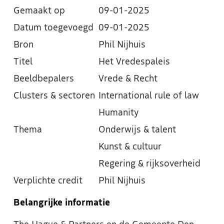
Gemaakt op
09-01-2025
Datum toegevoegd
09-01-2025
Bron
Phil Nijhuis
Titel
Het Vredespaleis
Beeldbepalers
Vrede & Recht
Clusters & sectoren
International rule of law
Humanity
Thema
Onderwijs & talent
Kunst & cultuur
Regering & rijksoverheid
Verplichte credit
Phil Nijhuis
Belangrijke informatie