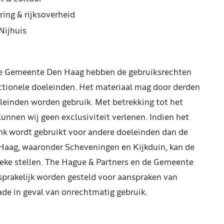
ring & rijksoverheid
Nijhuis
de Gemeente Den Haag hebben de gebruiksrechten
ctionele doeleinden. Het materiaal mag door derden
leinden worden gebruik. Met betrekking tot het
kunnen wij geen exclusiviteit verlenen. Indien het
nk wordt gebruikt voor andere doeleinden dan de
Haag, waaronder Scheveningen en Kijkduin, kan de
reke stellen. The Hague & Partners en de Gemeente
prakelijk worden gesteld voor aanspraken van
de in geval van onrechtmatig gebruik.