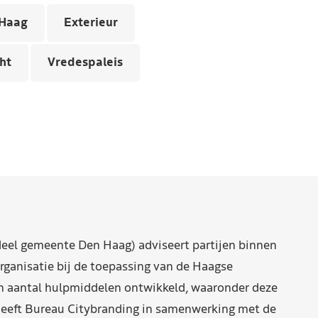
Haag
Exterieur
ht
Vredespaleis
eel gemeente Den Haag) adviseert partijen binnen
rganisatie bij de toepassing van de Haagse
n aantal hulpmiddelen ontwikkeld, waaronder deze
eeft Bureau Citybranding in samenwerking met de