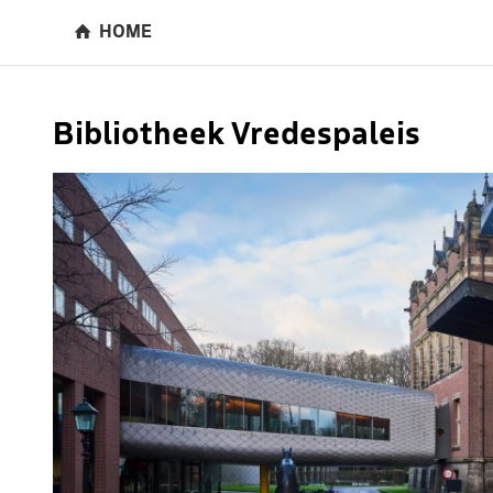
HOME
Bibliotheek Vredespaleis