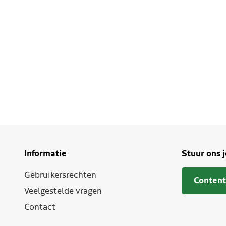
Informatie
Stuur ons 
Gebruikersrechten
Content
Veelgestelde vragen
Contact