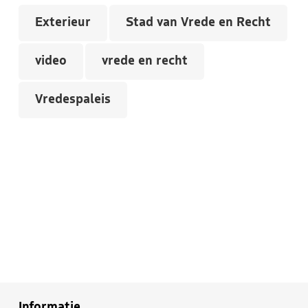
Exterieur
Stad van Vrede en Recht
video
vrede en recht
Vredespaleis
Informatie