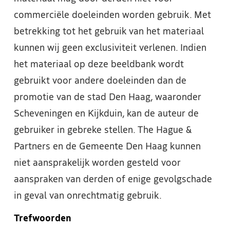
commerciële doeleinden worden gebruik. Met
betrekking tot het gebruik van het materiaal
kunnen wij geen exclusiviteit verlenen. Indien
het materiaal op deze beeldbank wordt
gebruikt voor andere doeleinden dan de
promotie van de stad Den Haag, waaronder
Scheveningen en Kijkduin, kan de auteur de
gebruiker in gebreke stellen. The Hague &
Partners en de Gemeente Den Haag kunnen
niet aansprakelijk worden gesteld voor
aanspraken van derden of enige gevolgschade
in geval van onrechtmatig gebruik.
Trefwoorden