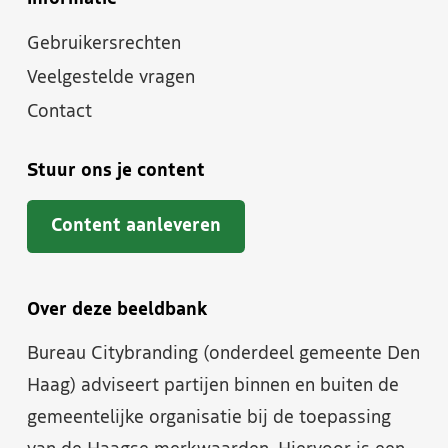
Gebruikersrechten
Veelgestelde vragen
Contact
Stuur ons je content
Content aanleveren
Over deze beeldbank
Bureau Citybranding (onderdeel gemeente Den
Haag) adviseert partijen binnen en buiten de
gemeentelijke organisatie bij de toepassing