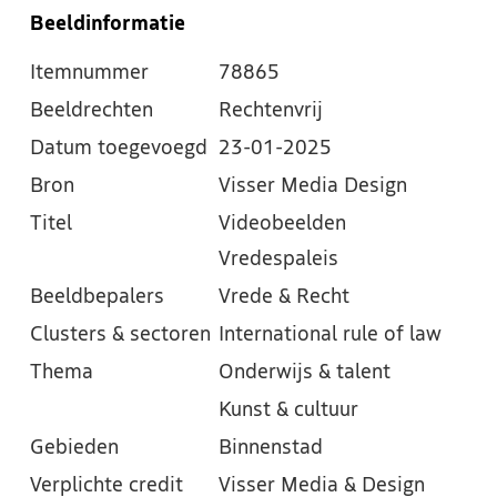
Beeldinformatie
Itemnummer
78865
Beeldrechten
Rechtenvrij
Datum toegevoegd
23-01-2025
Bron
Visser Media Design
Titel
Videobeelden
Vredespaleis
Beeldbepalers
Vrede & Recht
Clusters & sectoren
International rule of law
Thema
Onderwijs & talent
Kunst & cultuur
Gebieden
Binnenstad
Verplichte credit
Visser Media & Design