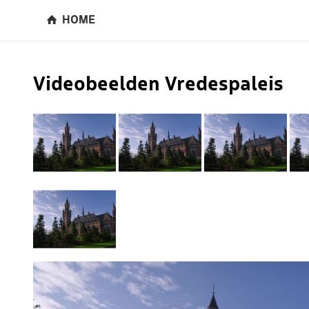
HOME
Videobeelden Vredespaleis