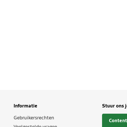
Informatie
Stuur ons 
Gebruikersrechten
Content