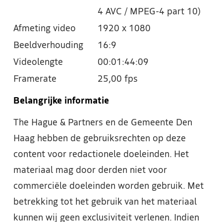
4 AVC / MPEG-4 part 10)
Afmeting video
1920 x 1080
Beeldverhouding
16:9
Videolengte
00:01:44:09
Framerate
25,00 fps
Belangrijke informatie
The Hague & Partners en de Gemeente Den
Haag hebben de gebruiksrechten op deze
content voor redactionele doeleinden. Het
materiaal mag door derden niet voor
commerciële doeleinden worden gebruik. Met
betrekking tot het gebruik van het materiaal
kunnen wij geen exclusiviteit verlenen. Indien