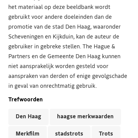
het materiaal op deze beeldbank wordt
gebruikt voor andere doeleinden dan de
promotie van de stad Den Haag, waaronder
Scheveningen en Kijkduin, kan de auteur de
gebruiker in gebreke stellen. The Hague &
Partners en de Gemeente Den Haag kunnen
niet aansprakelijk worden gesteld voor
aanspraken van derden of enige gevolgschade
in geval van onrechtmatig gebruik.
Trefwoorden
Den Haag
haagse merkwaarden
Merkfilm
stadstrots
Trots