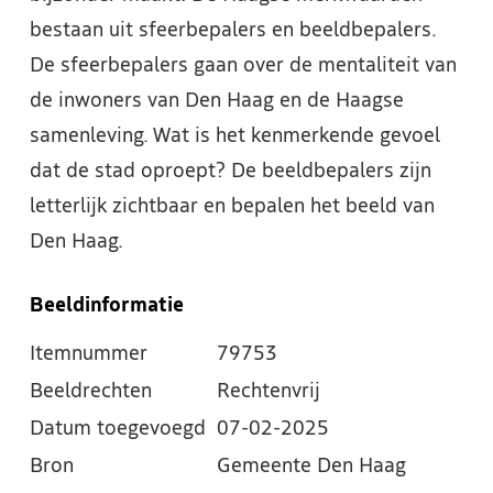
bestaan uit sfeerbepalers en beeldbepalers.
De sfeerbepalers gaan over de mentaliteit van
de inwoners van Den Haag en de Haagse
samenleving. Wat is het kenmerkende gevoel
dat de stad oproept? De beeldbepalers zijn
letterlijk zichtbaar en bepalen het beeld van
Den Haag.
Beeldinformatie
Itemnummer
79753
Beeldrechten
Rechtenvrij
Datum toegevoegd
07-02-2025
Bron
Gemeente Den Haag