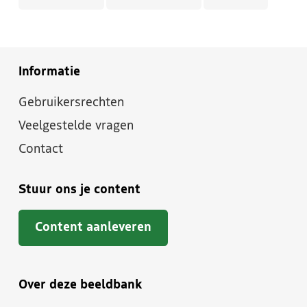
Informatie
Gebruikersrechten
Veelgestelde vragen
Contact
Stuur ons je content
Content aanleveren
Over deze beeldbank