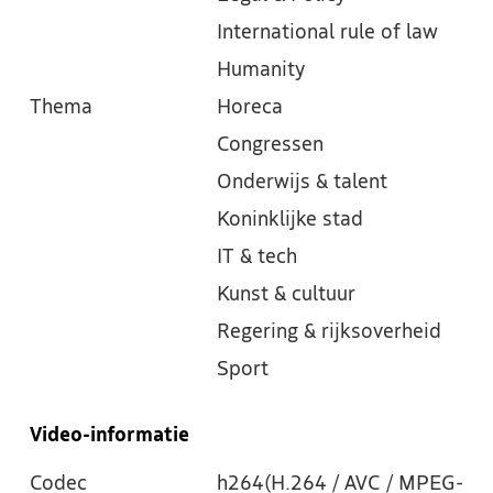
International rule of law
Humanity
Thema
Horeca
Congressen
Onderwijs & talent
Koninklijke stad
IT & tech
Kunst & cultuur
Regering & rijksoverheid
Sport
Video-informatie
Codec
h264(H.264 / AVC / MPEG-