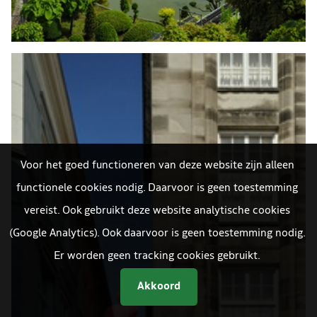
Voor het goed functioneren van deze website zijn alleen
functionele cookies nodig. Daarvoor is geen toestemming
vereist. Ook gebruikt deze website analytische cookies
(Google Analytics). Ook daarvoor is geen toestemming nodig.
Er worden geen tracking cookies gebruikt.
Akkoord