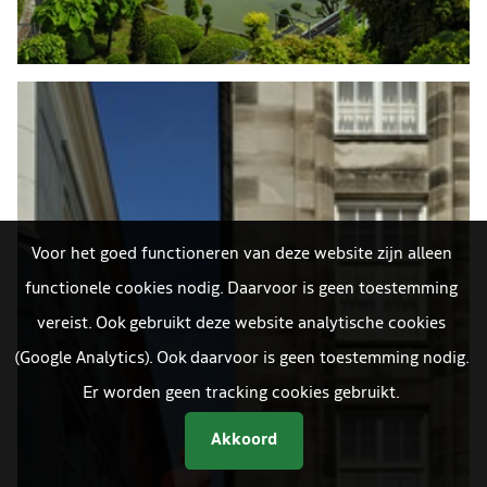
Voor het goed functioneren van deze website zijn alleen
functionele cookies nodig. Daarvoor is geen toestemming
vereist. Ook gebruikt deze website analytische cookies
(Google Analytics). Ook daarvoor is geen toestemming nodig.
Er worden geen tracking cookies gebruikt.
Akkoord