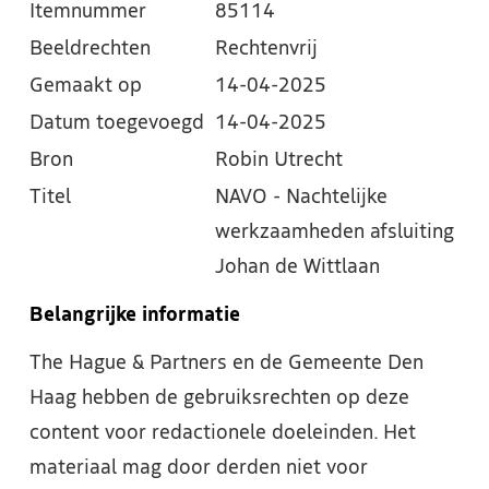
Itemnummer
85114
Beeldrechten
Rechtenvrij
Gemaakt op
14-04-2025
Datum toegevoegd
14-04-2025
Bron
Robin Utrecht
Titel
NAVO - Nachtelijke
werkzaamheden afsluiting
Johan de Wittlaan
Belangrijke informatie
The Hague & Partners en de Gemeente Den
Haag hebben de gebruiksrechten op deze
content voor redactionele doeleinden. Het
materiaal mag door derden niet voor