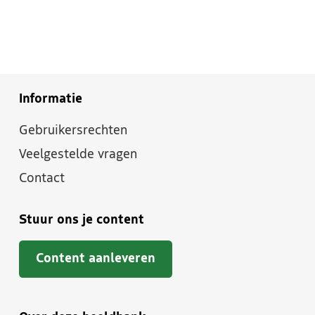
Informatie
Gebruikersrechten
Veelgestelde vragen
Contact
Stuur ons je content
Content aanleveren