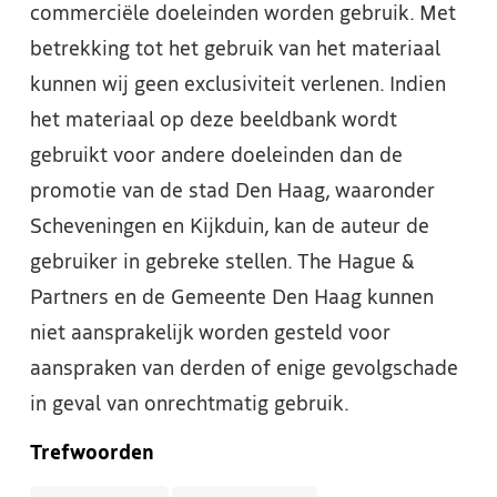
commerciële doeleinden worden gebruik. Met
betrekking tot het gebruik van het materiaal
kunnen wij geen exclusiviteit verlenen. Indien
het materiaal op deze beeldbank wordt
gebruikt voor andere doeleinden dan de
promotie van de stad Den Haag, waaronder
Scheveningen en Kijkduin, kan de auteur de
gebruiker in gebreke stellen. The Hague &
Partners en de Gemeente Den Haag kunnen
niet aansprakelijk worden gesteld voor
aanspraken van derden of enige gevolgschade
in geval van onrechtmatig gebruik.
Trefwoorden