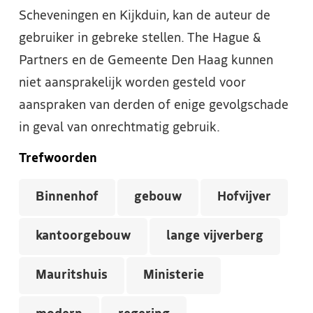
Scheveningen en Kijkduin, kan de auteur de
gebruiker in gebreke stellen. The Hague &
Partners en de Gemeente Den Haag kunnen
niet aansprakelijk worden gesteld voor
aanspraken van derden of enige gevolgschade
in geval van onrechtmatig gebruik.
Trefwoorden
Binnenhof
gebouw
Hofvijver
kantoorgebouw
lange vijverberg
Mauritshuis
Ministerie