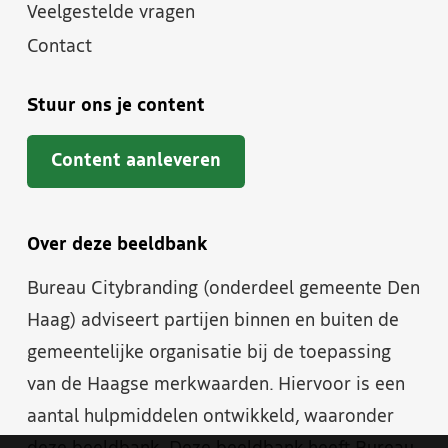
Veelgestelde vragen
Contact
Stuur ons je content
Content aanleveren
Over deze beeldbank
Bureau Citybranding (onderdeel gemeente Den
Haag) adviseert partijen binnen en buiten de
gemeentelijke organisatie bij de toepassing
van de Haagse merkwaarden. Hiervoor is een
aantal hulpmiddelen ontwikkeld, waaronder