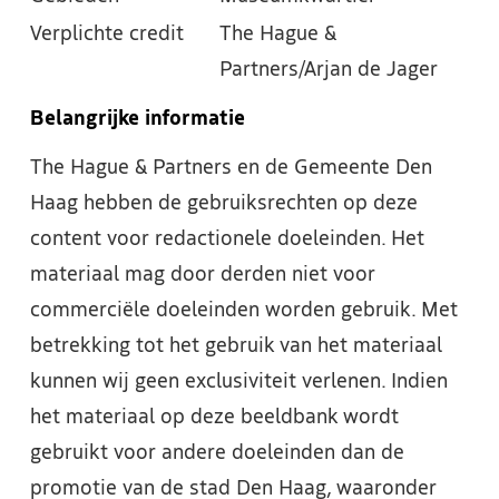
Verplichte credit
The Hague &
Partners/Arjan de Jager
Belangrijke informatie
The Hague & Partners en de Gemeente Den
Haag hebben de gebruiksrechten op deze
content voor redactionele doeleinden. Het
materiaal mag door derden niet voor
commerciële doeleinden worden gebruik. Met
betrekking tot het gebruik van het materiaal
kunnen wij geen exclusiviteit verlenen. Indien
het materiaal op deze beeldbank wordt
gebruikt voor andere doeleinden dan de
promotie van de stad Den Haag, waaronder