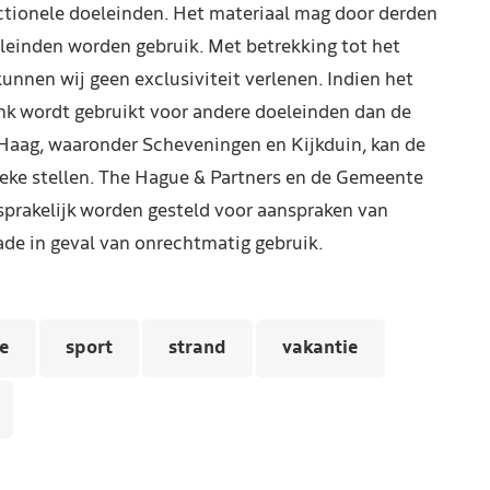
ctionele doeleinden. Het materiaal mag door derden
leinden worden gebruik. Met betrekking tot het
kunnen wij geen exclusiviteit verlenen. Indien het
nk wordt gebruikt voor andere doeleinden dan de
Haag, waaronder Scheveningen en Kijkduin, kan de
reke stellen. The Hague & Partners en de Gemeente
prakelijk worden gesteld voor aanspraken van
de in geval van onrechtmatig gebruik.
ie
sport
strand
vakantie