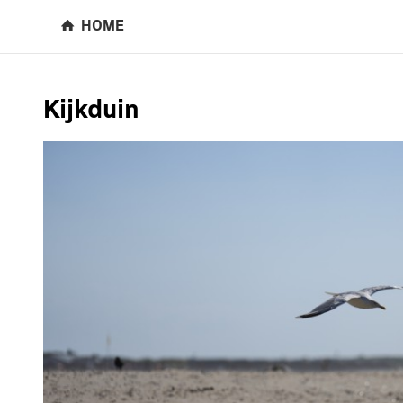
HOME
Kijkduin