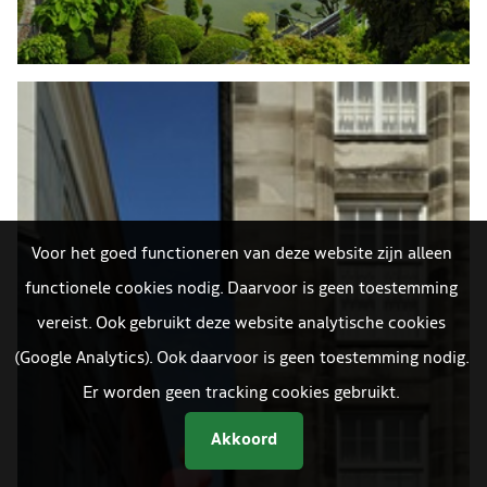
Voor het goed functioneren van deze website zijn alleen
functionele cookies nodig. Daarvoor is geen toestemming
vereist. Ook gebruikt deze website analytische cookies
(Google Analytics). Ook daarvoor is geen toestemming nodig.
Er worden geen tracking cookies gebruikt.
Akkoord