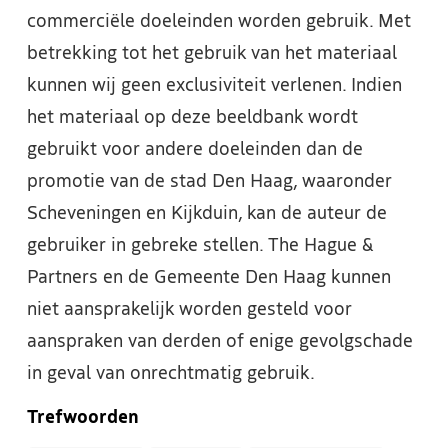
commerciële doeleinden worden gebruik. Met
betrekking tot het gebruik van het materiaal
kunnen wij geen exclusiviteit verlenen. Indien
het materiaal op deze beeldbank wordt
gebruikt voor andere doeleinden dan de
promotie van de stad Den Haag, waaronder
Scheveningen en Kijkduin, kan de auteur de
gebruiker in gebreke stellen. The Hague &
Partners en de Gemeente Den Haag kunnen
niet aansprakelijk worden gesteld voor
aanspraken van derden of enige gevolgschade
in geval van onrechtmatig gebruik.
Trefwoorden