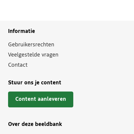
Informatie
Gebruikersrechten
Veelgestelde vragen
Contact
Stuur ons je content
Content aanleveren
Over deze beeldbank