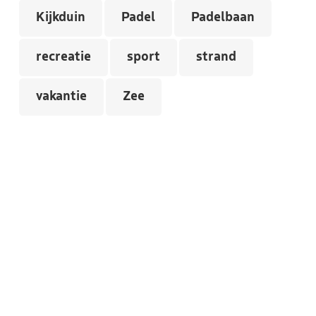
Kijkduin
Padel
Padelbaan
recreatie
sport
strand
vakantie
Zee