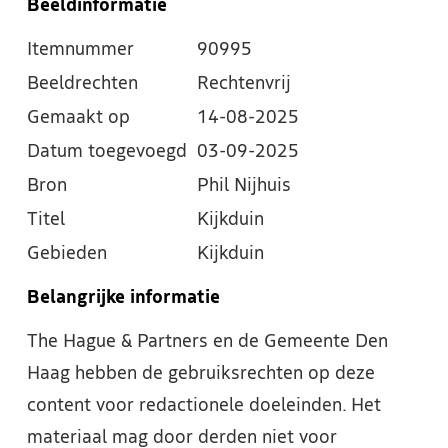
Beeldinformatie
Itemnummer
90995
Beeldrechten
Rechtenvrij
Gemaakt op
14-08-2025
Datum toegevoegd
03-09-2025
Bron
Phil Nijhuis
Titel
Kijkduin
Gebieden
Kijkduin
Belangrijke informatie
The Hague & Partners en de Gemeente Den
Haag hebben de gebruiksrechten op deze
content voor redactionele doeleinden. Het
materiaal mag door derden niet voor