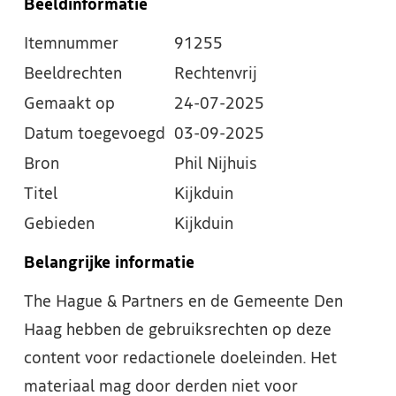
Beeldinformatie
Itemnummer
91255
Beeldrechten
Rechtenvrij
Gemaakt op
24-07-2025
Datum toegevoegd
03-09-2025
Bron
Phil Nijhuis
Titel
Kijkduin
Gebieden
Kijkduin
Belangrijke informatie
The Hague & Partners en de Gemeente Den
Haag hebben de gebruiksrechten op deze
content voor redactionele doeleinden. Het
materiaal mag door derden niet voor