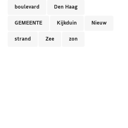
boulevard
Den Haag
GEMEENTE
Kijkduin
Nieuw
strand
Zee
zon