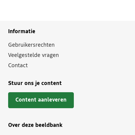
Informatie
Gebruikersrechten
Veelgestelde vragen
Contact
Stuur ons je content
Content aanleveren
Over deze beeldbank