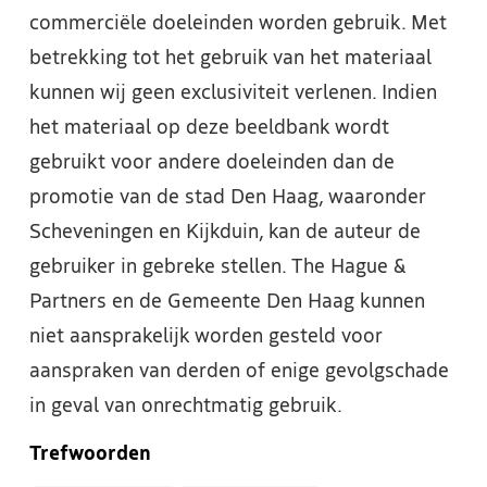
commerciële doeleinden worden gebruik. Met
betrekking tot het gebruik van het materiaal
kunnen wij geen exclusiviteit verlenen. Indien
het materiaal op deze beeldbank wordt
gebruikt voor andere doeleinden dan de
promotie van de stad Den Haag, waaronder
Scheveningen en Kijkduin, kan de auteur de
gebruiker in gebreke stellen. The Hague &
Partners en de Gemeente Den Haag kunnen
niet aansprakelijk worden gesteld voor
aanspraken van derden of enige gevolgschade
in geval van onrechtmatig gebruik.
Trefwoorden