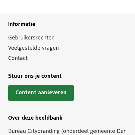
Informatie
Gebruikersrechten
Veelgestelde vragen
Contact
Stuur ons je content
Content aanleveren
Over deze beeldbank
Bureau Citybranding (onderdeel gemeente Den