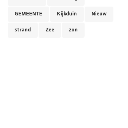
GEMEENTE
Kijkduin
Nieuw
strand
Zee
zon