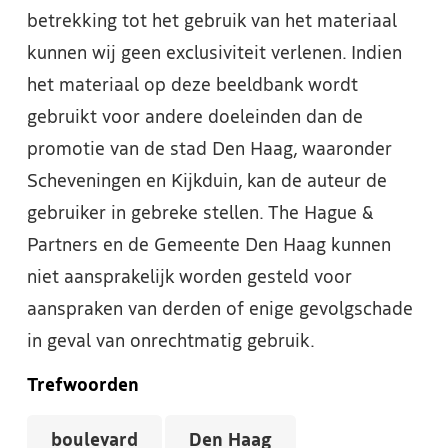
betrekking tot het gebruik van het materiaal
kunnen wij geen exclusiviteit verlenen. Indien
het materiaal op deze beeldbank wordt
gebruikt voor andere doeleinden dan de
promotie van de stad Den Haag, waaronder
Scheveningen en Kijkduin, kan de auteur de
gebruiker in gebreke stellen. The Hague &
Partners en de Gemeente Den Haag kunnen
niet aansprakelijk worden gesteld voor
aanspraken van derden of enige gevolgschade
in geval van onrechtmatig gebruik.
Trefwoorden
boulevard
Den Haag