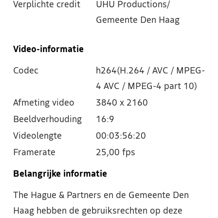
Verplichte credit
UHU Productions/
Gemeente Den Haag
Video-informatie
Codec
h264(H.264 / AVC / MPEG-
4 AVC / MPEG-4 part 10)
Afmeting video
3840 x 2160
Beeldverhouding
16:9
Videolengte
00:03:56:20
Framerate
25,00 fps
Belangrijke informatie
The Hague & Partners en de Gemeente Den
Haag hebben de gebruiksrechten op deze