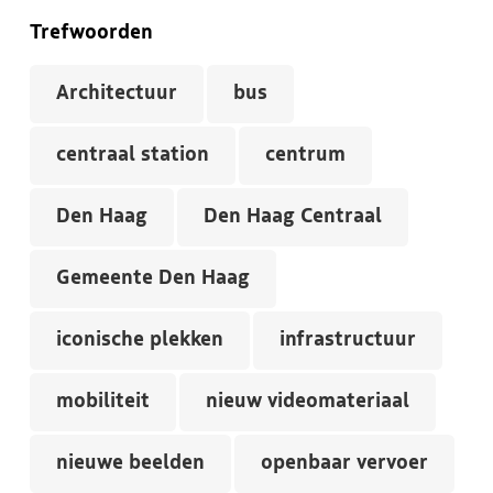
Trefwoorden
Architectuur
bus
centraal station
centrum
Den Haag
Den Haag Centraal
Gemeente Den Haag
iconische plekken
infrastructuur
mobiliteit
nieuw videomateriaal
nieuwe beelden
openbaar vervoer