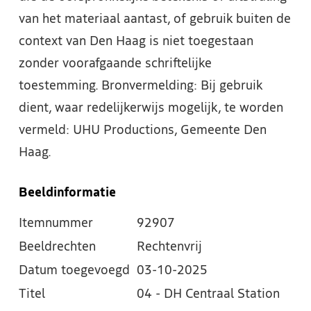
van het materiaal aantast, of gebruik buiten de
context van Den Haag is niet toegestaan
zonder voorafgaande schriftelijke
toestemming. Bronvermelding: Bij gebruik
dient, waar redelijkerwijs mogelijk, te worden
vermeld: UHU Productions, Gemeente Den
Haag.
Beeldinformatie
Itemnummer
92907
Beeldrechten
Rechtenvrij
Datum toegevoegd
03-10-2025
Titel
04 - DH Centraal Station