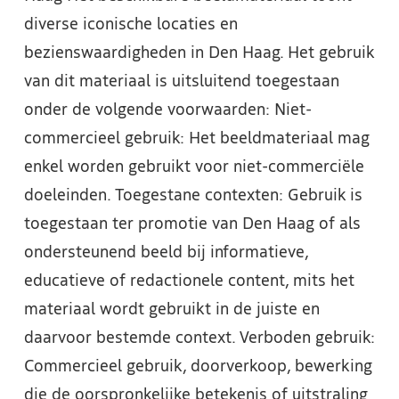
diverse iconische locaties en
bezienswaardigheden in Den Haag. Het gebruik
van dit materiaal is uitsluitend toegestaan
onder de volgende voorwaarden: Niet-
commercieel gebruik: Het beeldmateriaal mag
enkel worden gebruikt voor niet-commerciële
doeleinden. Toegestane contexten: Gebruik is
toegestaan ter promotie van Den Haag of als
ondersteunend beeld bij informatieve,
educatieve of redactionele content, mits het
materiaal wordt gebruikt in de juiste en
daarvoor bestemde context. Verboden gebruik:
Commercieel gebruik, doorverkoop, bewerking
die de oorspronkelijke betekenis of uitstraling