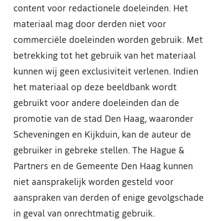
content voor redactionele doeleinden. Het
materiaal mag door derden niet voor
commerciële doeleinden worden gebruik. Met
betrekking tot het gebruik van het materiaal
kunnen wij geen exclusiviteit verlenen. Indien
het materiaal op deze beeldbank wordt
gebruikt voor andere doeleinden dan de
promotie van de stad Den Haag, waaronder
Scheveningen en Kijkduin, kan de auteur de
gebruiker in gebreke stellen. The Hague &
Partners en de Gemeente Den Haag kunnen
niet aansprakelijk worden gesteld voor
aanspraken van derden of enige gevolgschade
in geval van onrechtmatig gebruik.