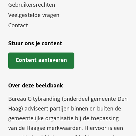
Gebruikersrechten
Veelgestelde vragen
Contact
Stuur ons je content
Content aanleveren
Over deze beeldbank
Bureau Citybranding (onderdeel gemeente Den
Haag) adviseert partijen binnen en buiten de
gemeentelijke organisatie bij de toepassing
van de Haagse merkwaarden. Hiervoor is een