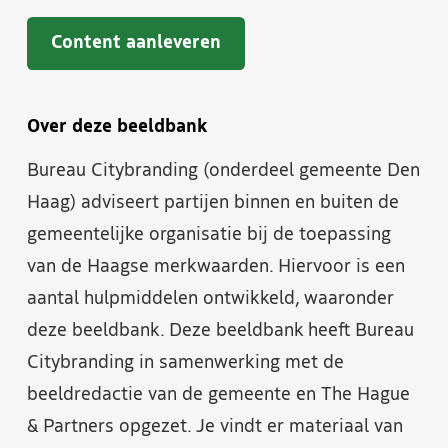
Content aanleveren
Over deze beeldbank
Bureau Citybranding (onderdeel gemeente Den
Haag) adviseert partijen binnen en buiten de
gemeentelijke organisatie bij de toepassing
van de Haagse merkwaarden. Hiervoor is een
aantal hulpmiddelen ontwikkeld, waaronder
deze beeldbank. Deze beeldbank heeft Bureau
Citybranding in samenwerking met de
beeldredactie van de gemeente en The Hague
& Partners opgezet. Je vindt er materiaal van