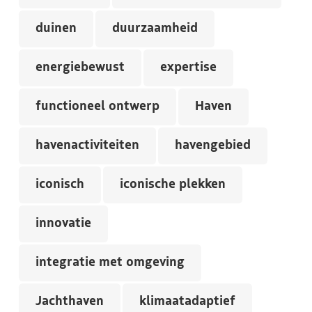
duinen
duurzaamheid
energiebewust
expertise
functioneel ontwerp
Haven
havenactiviteiten
havengebied
iconisch
iconische plekken
innovatie
integratie met omgeving
Jachthaven
klimaatadaptief