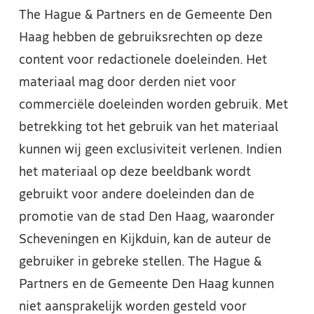
The Hague & Partners en de Gemeente Den
Haag hebben de gebruiksrechten op deze
content voor redactionele doeleinden. Het
materiaal mag door derden niet voor
commerciële doeleinden worden gebruik. Met
betrekking tot het gebruik van het materiaal
kunnen wij geen exclusiviteit verlenen. Indien
het materiaal op deze beeldbank wordt
gebruikt voor andere doeleinden dan de
promotie van de stad Den Haag, waaronder
Scheveningen en Kijkduin, kan de auteur de
gebruiker in gebreke stellen. The Hague &
Partners en de Gemeente Den Haag kunnen
niet aansprakelijk worden gesteld voor