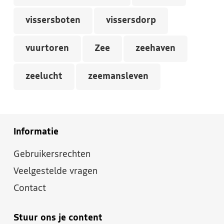
vissersboten
vissersdorp
vuurtoren
Zee
zeehaven
zeelucht
zeemansleven
Informatie
Gebruikersrechten
Veelgestelde vragen
Contact
Stuur ons je content