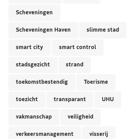
Scheveningen
Scheveningen Haven
slimme stad
smart city
smart control
stadsgezicht
strand
toekomstbestendig
Toerisme
toezicht
transparant
UHU
vakmanschap
veiligheid
verkeersmanagement
visserij