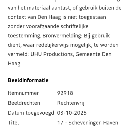
van het materiaal aantast, of gebruik buiten de
context van Den Haag is niet toegestaan
zonder voorafgaande schriftelijke
toestemming. Bronvermelding: Bij gebruik
dient, waar redelijkerwijs mogelijk, te worden
vermeld: UHU Productions, Gemeente Den
Haag.
Beeldinformatie
Itemnummer
92918
Beeldrechten
Rechtenvrij
Datum toegevoegd
03-10-2025
Titel
17 - Scheveningen Haven