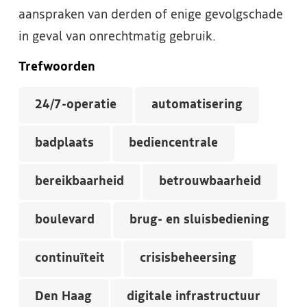
aanspraken van derden of enige gevolgschade
in geval van onrechtmatig gebruik.
Trefwoorden
24/7-operatie
automatisering
badplaats
bediencentrale
bereikbaarheid
betrouwbaarheid
boulevard
brug- en sluisbediening
continuïteit
crisisbeheersing
Den Haag
digitale infrastructuur