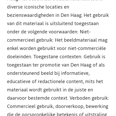
diverse iconische locaties en
bezienswaardigheden in Den Haag. Het gebruik
van dit materiaal is uitsluitend toegestaan
onder de volgende voorwaarden: Niet-
commercieel gebruik: Het beeldmateriaal mag
enkel worden gebruikt voor niet-commerciële
doeleinden. Toegestane contexten: Gebruik is
toegestaan ter promotie van Den Haag of als
ondersteunend beeld bij informatieve,
educatieve of redactionele content, mits het
materiaal wordt gebruikt in de juiste en
daarvoor bestemde context. Verboden gebruik:
Commercieel gebruik, doorverkoop, bewerking
die de oorspronkelijke betekenis of uitstraling