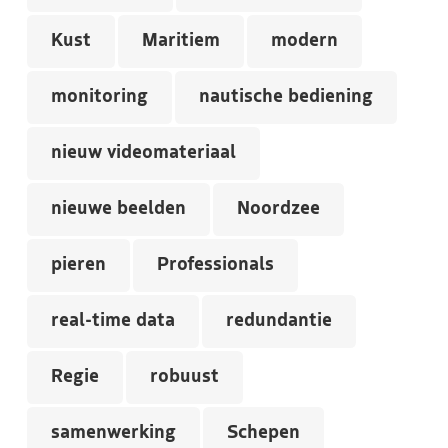
Kust
Maritiem
modern
monitoring
nautische bediening
nieuw videomateriaal
nieuwe beelden
Noordzee
pieren
Professionals
real-time data
redundantie
Regie
robuust
samenwerking
Schepen