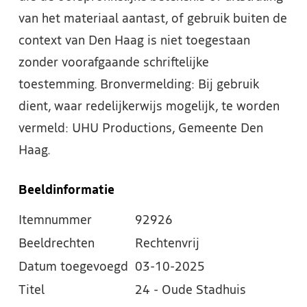
van het materiaal aantast, of gebruik buiten de
context van Den Haag is niet toegestaan
zonder voorafgaande schriftelijke
toestemming. Bronvermelding: Bij gebruik
dient, waar redelijkerwijs mogelijk, te worden
vermeld: UHU Productions, Gemeente Den
Haag.
Beeldinformatie
Itemnummer
92926
Beeldrechten
Rechtenvrij
Datum toegevoegd
03-10-2025
Titel
24 - Oude Stadhuis