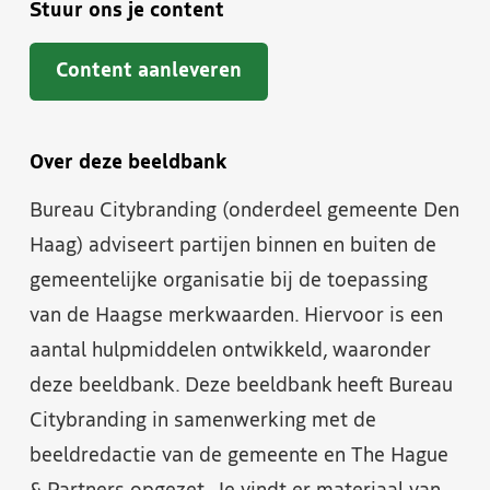
Stuur ons je content
Content aanleveren
Over deze beeldbank
Bureau Citybranding (onderdeel gemeente Den
Haag) adviseert partijen binnen en buiten de
gemeentelijke organisatie bij de toepassing
van de Haagse merkwaarden. Hiervoor is een
aantal hulpmiddelen ontwikkeld, waaronder
deze beeldbank. Deze beeldbank heeft Bureau
Citybranding in samenwerking met de
beeldredactie van de gemeente en The Hague