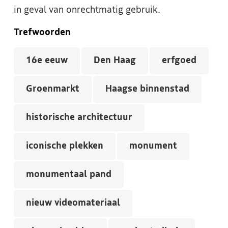
in geval van onrechtmatig gebruik.
Trefwoorden
16e eeuw
Den Haag
erfgoed
Groenmarkt
Haagse binnenstad
historische architectuur
iconische plekken
monument
monumentaal pand
nieuw videomateriaal