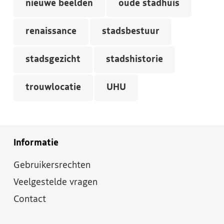
nieuwe beelden
oude stadhuis
renaissance
stadsbestuur
stadsgezicht
stadshistorie
trouwlocatie
UHU
Informatie
Gebruikersrechten
Veelgestelde vragen
Contact