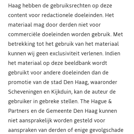
Haag hebben de gebruiksrechten op deze
content voor redactionele doeleinden. Het
materiaal mag door derden niet voor
commerciële doeleinden worden gebruik. Met
betrekking tot het gebruik van het materiaal
kunnen wij geen exclusiviteit verlenen. Indien
het materiaal op deze beeldbank wordt
gebruikt voor andere doeleinden dan de
promotie van de stad Den Haag, waaronder
Scheveningen en Kijkduin, kan de auteur de
gebruiker in gebreke stellen. The Hague &
Partners en de Gemeente Den Haag kunnen
niet aansprakelijk worden gesteld voor
aanspraken van derden of enige gevolgschade