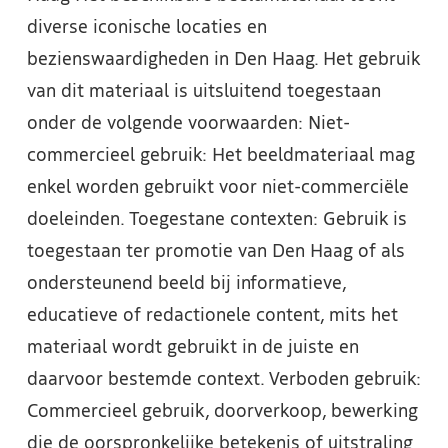
diverse iconische locaties en
bezienswaardigheden in Den Haag. Het gebruik
van dit materiaal is uitsluitend toegestaan
onder de volgende voorwaarden: Niet-
commercieel gebruik: Het beeldmateriaal mag
enkel worden gebruikt voor niet-commerciële
doeleinden. Toegestane contexten: Gebruik is
toegestaan ter promotie van Den Haag of als
ondersteunend beeld bij informatieve,
educatieve of redactionele content, mits het
materiaal wordt gebruikt in de juiste en
daarvoor bestemde context. Verboden gebruik:
Commercieel gebruik, doorverkoop, bewerking
die de oorspronkelijke betekenis of uitstraling