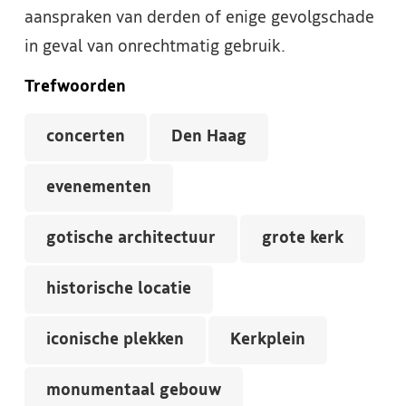
aanspraken van derden of enige gevolgschade
in geval van onrechtmatig gebruik.
Trefwoorden
concerten
Den Haag
evenementen
gotische architectuur
grote kerk
historische locatie
iconische plekken
Kerkplein
monumentaal gebouw