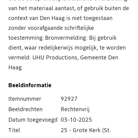
van het materiaal aantast, of gebruik buiten de
context van Den Haag is niet toegestaan
zonder voorafgaande schriftelijke
toestemming. Bronvermelding: Bij gebruik
dient, waar redelijkerwijs mogelijk, te worden
vermeld: UHU Productions, Gemeente Den
Haag.
Beeldinformatie
Itemnummer
92927
Beeldrechten
Rechtenvrij
Datum toegevoegd
03-10-2025
Titel
25 - Grote Kerk (St.