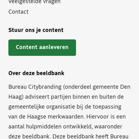
Veelgestelde vragen
Contact
Stuur ons je content
Content aanleveren
Over deze beeldbank
Bureau Citybranding (onderdeel gemeente Den
Haag) adviseert partijen binnen en buiten de
gemeentelijke organisatie bij de toepassing
van de Haagse merkwaarden. Hiervoor is een
aantal hulpmiddelen ontwikkeld, waaronder
deze beeldbank. Deze beeldbank heeft Bureau