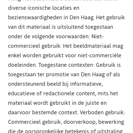
diverse iconische locaties en
bezienswaardigheden in Den Haag. Het gebruik
van dit materiaal is uitsluitend toegestaan
onder de volgende voorwaarden: Niet-
commercieel gebruik: Het beeldmateriaal mag
enkel worden gebruikt voor niet-commerciële
doeleinden. Toegestane contexten: Gebruik is
toegestaan ter promotie van Den Haag of als
ondersteunend beeld bij informatieve,
educatieve of redactionele content, mits het
materiaal wordt gebruikt in de juiste en
daarvoor bestemde context. Verboden gebruik:
Commercieel gebruik, doorverkoop, bewerking
die de oorspronkelijke betekenis of uitstraling