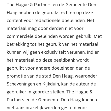
The Hague & Partners en de Gemeente Den
Haag hebben de gebruiksrechten op deze
content voor redactionele doeleinden. Het
materiaal mag door derden niet voor
commerciële doeleinden worden gebruik. Met
betrekking tot het gebruik van het materiaal
kunnen wij geen exclusiviteit verlenen. Indien
het materiaal op deze beeldbank wordt
gebruikt voor andere doeleinden dan de
promotie van de stad Den Haag, waaronder
Scheveningen en Kijkduin, kan de auteur de
gebruiker in gebreke stellen. The Hague &
Partners en de Gemeente Den Haag kunnen
niet aansprakelijk worden gesteld voor