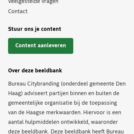
Veelgestelde vragen
Contact
Stuur ons je content
Content aanleveren
Over deze beeldbank
Bureau Citybranding (onderdeel gemeente Den
Haag) adviseert partijen binnen en buiten de
gemeentelijke organisatie bij de toepassing
van de Haagse merkwaarden. Hiervoor is een
aantal hulpmiddelen ontwikkeld, waaronder
deze beeldbank. Deze beeldbank heeft Bureau