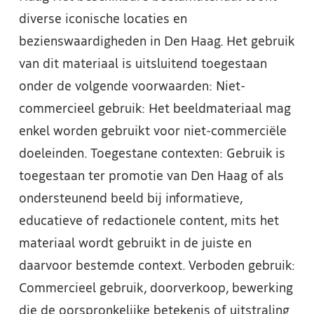
diverse iconische locaties en
bezienswaardigheden in Den Haag. Het gebruik
van dit materiaal is uitsluitend toegestaan
onder de volgende voorwaarden: Niet-
commercieel gebruik: Het beeldmateriaal mag
enkel worden gebruikt voor niet-commerciële
doeleinden. Toegestane contexten: Gebruik is
toegestaan ter promotie van Den Haag of als
ondersteunend beeld bij informatieve,
educatieve of redactionele content, mits het
materiaal wordt gebruikt in de juiste en
daarvoor bestemde context. Verboden gebruik:
Commercieel gebruik, doorverkoop, bewerking
die de oorspronkelijke betekenis of uitstraling