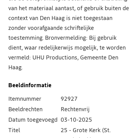
van het materiaal aantast, of gebruik buiten de
context van Den Haag is niet toegestaan
zonder voorafgaande schriftelijke
toestemming. Bronvermelding: Bij gebruik
dient, waar redelijkerwijs mogelijk, te worden
vermeld: UHU Productions, Gemeente Den
Haag.
Beeldinformatie
Itemnummer
92927
Beeldrechten
Rechtenvrij
Datum toegevoegd
03-10-2025
Titel
25 - Grote Kerk (St.