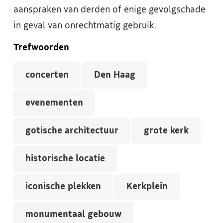
aanspraken van derden of enige gevolgschade
in geval van onrechtmatig gebruik.
Trefwoorden
concerten
Den Haag
evenementen
gotische architectuur
grote kerk
historische locatie
iconische plekken
Kerkplein
monumentaal gebouw