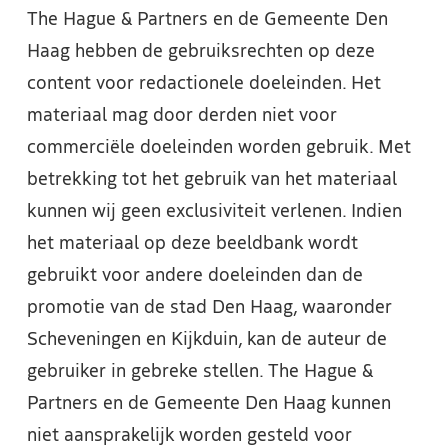
The Hague & Partners en de Gemeente Den
Haag hebben de gebruiksrechten op deze
content voor redactionele doeleinden. Het
materiaal mag door derden niet voor
commerciële doeleinden worden gebruik. Met
betrekking tot het gebruik van het materiaal
kunnen wij geen exclusiviteit verlenen. Indien
het materiaal op deze beeldbank wordt
gebruikt voor andere doeleinden dan de
promotie van de stad Den Haag, waaronder
Scheveningen en Kijkduin, kan de auteur de
gebruiker in gebreke stellen. The Hague &
Partners en de Gemeente Den Haag kunnen
niet aansprakelijk worden gesteld voor