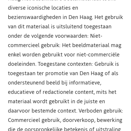
diverse iconische locaties en
bezienswaardigheden in Den Haag. Het gebruik
van dit materiaal is uitsluitend toegestaan
onder de volgende voorwaarden: Niet-
commercieel gebruik: Het beeldmateriaal mag
enkel worden gebruikt voor niet-commerciële
doeleinden. Toegestane contexten: Gebruik is
toegestaan ter promotie van Den Haag of als
ondersteunend beeld bij informatieve,
educatieve of redactionele content, mits het
materiaal wordt gebruikt in de juiste en
daarvoor bestemde context. Verboden gebruik:
Commercieel gebruik, doorverkoop, bewerking
die de oorspronkelijke betekenis of uitstraling