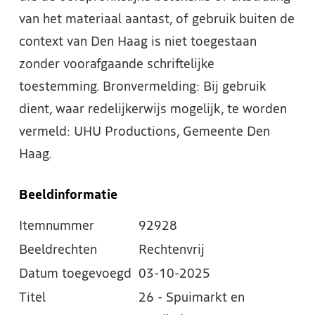
van het materiaal aantast, of gebruik buiten de
context van Den Haag is niet toegestaan
zonder voorafgaande schriftelijke
toestemming. Bronvermelding: Bij gebruik
dient, waar redelijkerwijs mogelijk, te worden
vermeld: UHU Productions, Gemeente Den
Haag.
Beeldinformatie
Itemnummer
92928
Beeldrechten
Rechtenvrij
Datum toegevoegd
03-10-2025
Titel
26 - Spuimarkt en