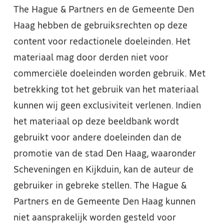
The Hague & Partners en de Gemeente Den
Haag hebben de gebruiksrechten op deze
content voor redactionele doeleinden. Het
materiaal mag door derden niet voor
commerciële doeleinden worden gebruik. Met
betrekking tot het gebruik van het materiaal
kunnen wij geen exclusiviteit verlenen. Indien
het materiaal op deze beeldbank wordt
gebruikt voor andere doeleinden dan de
promotie van de stad Den Haag, waaronder
Scheveningen en Kijkduin, kan de auteur de
gebruiker in gebreke stellen. The Hague &
Partners en de Gemeente Den Haag kunnen
niet aansprakelijk worden gesteld voor