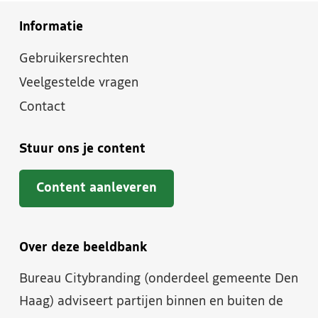
Informatie
Gebruikersrechten
Veelgestelde vragen
Contact
Stuur ons je content
Content aanleveren
Over deze beeldbank
Bureau Citybranding (onderdeel gemeente Den
Haag) adviseert partijen binnen en buiten de