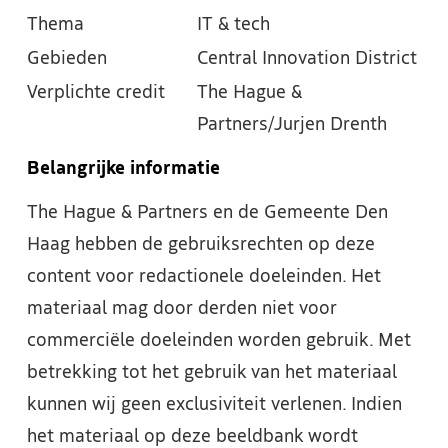
Thema
IT & tech
Gebieden
Central Innovation District
Verplichte credit
The Hague &
Partners/Jurjen Drenth
Belangrijke informatie
The Hague & Partners en de Gemeente Den
Haag hebben de gebruiksrechten op deze
content voor redactionele doeleinden. Het
materiaal mag door derden niet voor
commerciële doeleinden worden gebruik. Met
betrekking tot het gebruik van het materiaal
kunnen wij geen exclusiviteit verlenen. Indien
het materiaal op deze beeldbank wordt