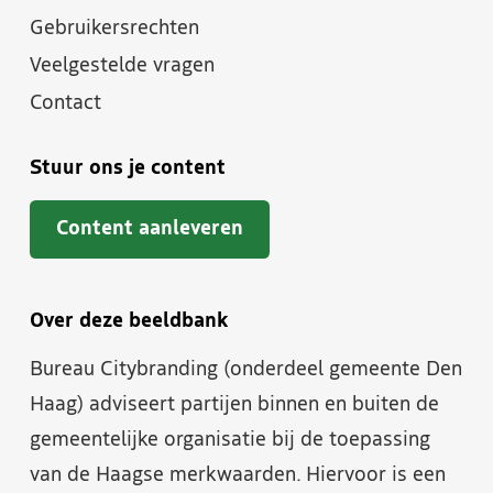
Gebruikersrechten
Veelgestelde vragen
Contact
Stuur ons je content
Content aanleveren
Over deze beeldbank
Bureau Citybranding (onderdeel gemeente Den
Haag) adviseert partijen binnen en buiten de
gemeentelijke organisatie bij de toepassing
van de Haagse merkwaarden. Hiervoor is een