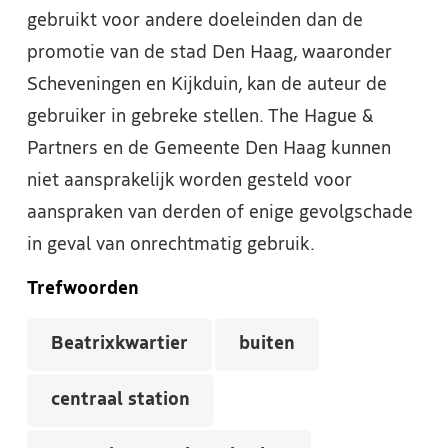
gebruikt voor andere doeleinden dan de
promotie van de stad Den Haag, waaronder
Scheveningen en Kijkduin, kan de auteur de
gebruiker in gebreke stellen. The Hague &
Partners en de Gemeente Den Haag kunnen
niet aansprakelijk worden gesteld voor
aanspraken van derden of enige gevolgschade
in geval van onrechtmatig gebruik.
Trefwoorden
Beatrixkwartier
buiten
centraal station