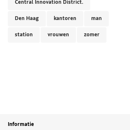
Central Innovation District.
Den Haag
kantoren
man
station
vrouwen
zomer
Informatie