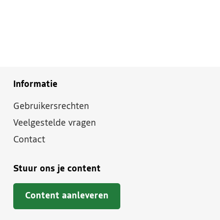
Informatie
Gebruikersrechten
Veelgestelde vragen
Contact
Stuur ons je content
Content aanleveren