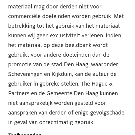
materiaal mag door derden niet voor
commerciële doeleinden worden gebruik. Met
betrekking tot het gebruik van het materiaal
kunnen wij geen exclusiviteit verlenen. Indien
het materiaal op deze beeldbank wordt
gebruikt voor andere doeleinden dan de
promotie van de stad Den Haag, waaronder
Scheveningen en Kijkduin, kan de auteur de
gebruiker in gebreke stellen. The Hague &
Partners en de Gemeente Den Haag kunnen
niet aansprakelijk worden gesteld voor
aanspraken van derden of enige gevolgschade
in geval van onrechtmatig gebruik.