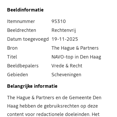
Beeldinformatie
Itemnummer
95310
Beeldrechten
Rechtenvrij
Datum toegevoegd
19-11-2025
Bron
The Hague & Partners
Titel
NAVO-top in Den Haag
Beeldbepalers
Vrede & Recht
Gebieden
Scheveningen
Belangrijke informatie
The Hague & Partners en de Gemeente Den
Haag hebben de gebruiksrechten op deze
content voor redactionele doeleinden. Het