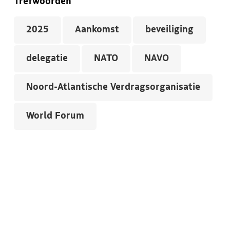
Trefwoorden
2025
Aankomst
beveiliging
delegatie
NATO
NAVO
Noord-Atlantische Verdragsorganisatie
World Forum