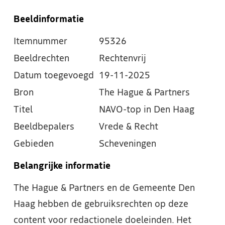
Beeldinformatie
Itemnummer
95326
Beeldrechten
Rechtenvrij
Datum toegevoegd
19-11-2025
Bron
The Hague & Partners
Titel
NAVO-top in Den Haag
Beeldbepalers
Vrede & Recht
Gebieden
Scheveningen
Belangrijke informatie
The Hague & Partners en de Gemeente Den
Haag hebben de gebruiksrechten op deze
content voor redactionele doeleinden. Het