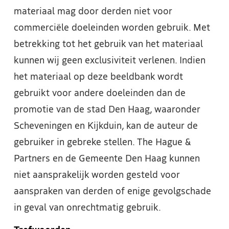
materiaal mag door derden niet voor
commerciële doeleinden worden gebruik. Met
betrekking tot het gebruik van het materiaal
kunnen wij geen exclusiviteit verlenen. Indien
het materiaal op deze beeldbank wordt
gebruikt voor andere doeleinden dan de
promotie van de stad Den Haag, waaronder
Scheveningen en Kijkduin, kan de auteur de
gebruiker in gebreke stellen. The Hague &
Partners en de Gemeente Den Haag kunnen
niet aansprakelijk worden gesteld voor
aanspraken van derden of enige gevolgschade
in geval van onrechtmatig gebruik.