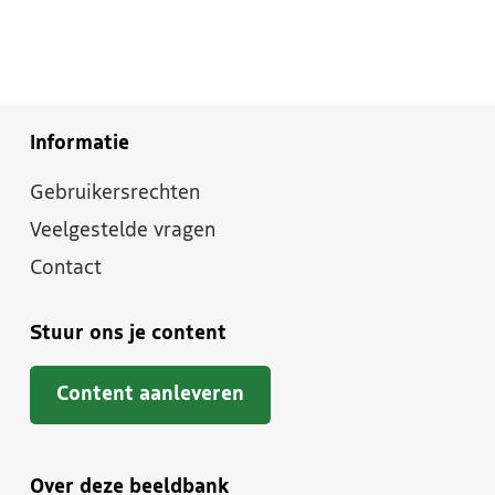
Informatie
Gebruikersrechten
Veelgestelde vragen
Contact
Stuur ons je content
Content aanleveren
Over deze beeldbank