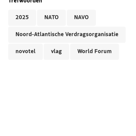
Trefwoorden
2025
NATO
NAVO
Noord-Atlantische Verdragsorganisatie
novotel
vlag
World Forum