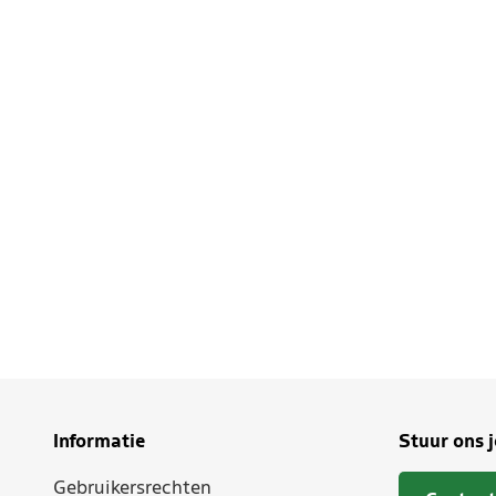
Informatie
Stuur ons 
Gebruikersrechten