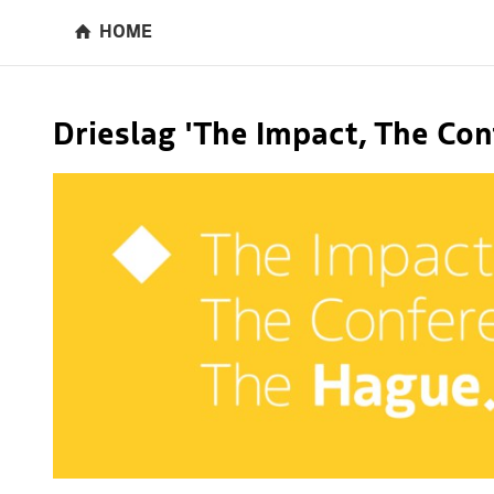
HOME
Drieslag 'The Impact, The Co