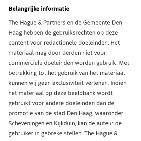
Belangrijke informatie
The Hague & Partners en de Gemeente Den
Haag hebben de gebruiksrechten op deze
content voor redactionele doeleinden. Het
materiaal mag door derden niet voor
commerciële doeleinden worden gebruik. Met
betrekking tot het gebruik van het materiaal
kunnen wij geen exclusiviteit verlenen. Indien
het materiaal op deze beeldbank wordt
gebruikt voor andere doeleinden dan de
promotie van de stad Den Haag, waaronder
Scheveningen en Kijkduin, kan de auteur de
gebruiker in gebreke stellen. The Hague &