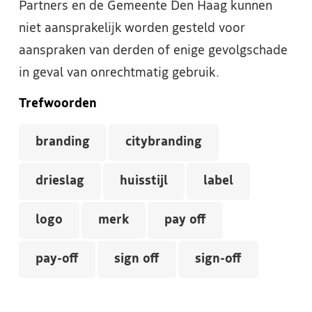
Partners en de Gemeente Den Haag kunnen
niet aansprakelijk worden gesteld voor
aanspraken van derden of enige gevolgschade
in geval van onrechtmatig gebruik.
Trefwoorden
branding
citybranding
drieslag
huisstijl
label
logo
merk
pay off
pay-off
sign off
sign-off