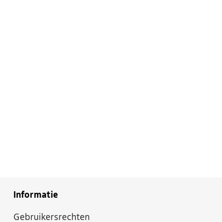
Informatie
Gebruikersrechten