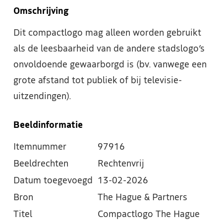
Omschrijving
Dit compactlogo mag alleen worden gebruikt
als de leesbaarheid van de andere stadslogo’s
onvoldoende gewaarborgd is (bv. vanwege een
grote afstand tot publiek of bij televisie-
uitzendingen).
Beeldinformatie
Itemnummer
97916
Beeldrechten
Rechtenvrij
Datum toegevoegd
13-02-2026
Bron
The Hague & Partners
Titel
Compactlogo The Hague