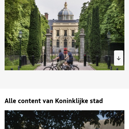
Alle content van Koninklijke stad