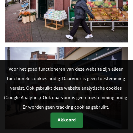
Voor het goed functioneren van deze website zijn alleen
functionele cookies nodig. Daarvoor is geen toestemming
vereist. Ook gebruikt deze website analytische cookies
(Google Analytics). Ook daarvoor is geen toestemming nodig.
Er worden geen tracking cookies gebruikt.
Akkoord