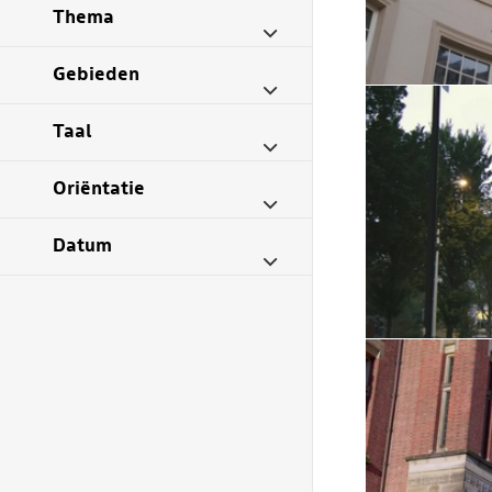
Thema
Gebieden
Taal
Oriëntatie
Datum