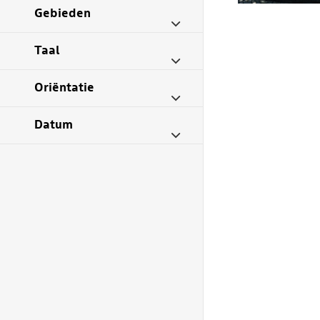
Gebieden
Taal
Oriëntatie
Datum