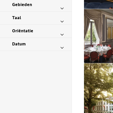
Gebieden
Taal
Oriëntatie
Datum