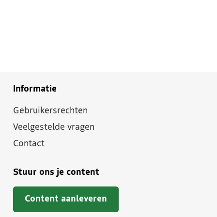
Informatie
Gebruikersrechten
Veelgestelde vragen
Contact
Stuur ons je content
Content aanleveren