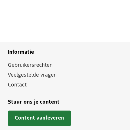
Informatie
Gebruikersrechten
Veelgestelde vragen
Contact
Stuur ons je content
Content aanleveren