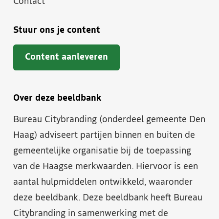
Contact
Stuur ons je content
Content aanleveren
Over deze beeldbank
Bureau Citybranding (onderdeel gemeente Den
Haag) adviseert partijen binnen en buiten de
gemeentelijke organisatie bij de toepassing
van de Haagse merkwaarden. Hiervoor is een
aantal hulpmiddelen ontwikkeld, waaronder
deze beeldbank. Deze beeldbank heeft Bureau
Citybranding in samenwerking met de