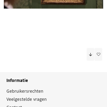
Informatie
Gebruikersrechten
Veelgestelde vragen