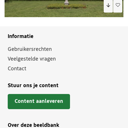
Informatie
Gebruikersrechten
Veelgestelde vragen
Contact
Stuur ons je content
Content aanleveren
Over deze beeldbank