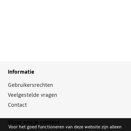
Informatie
Gebruikersrechten
Veelgestelde vragen
Contact
Stuur ons je content
Voor het goed functioneren van deze website zijn alleen