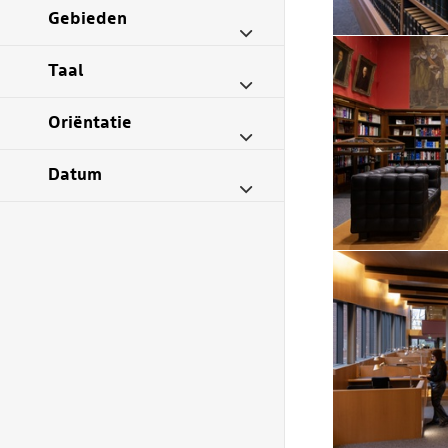
Gebieden
Taal
Oriëntatie
Datum