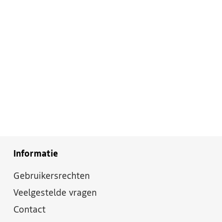
Informatie
Gebruikersrechten
Veelgestelde vragen
Contact