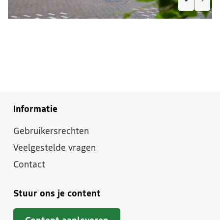
Informatie
Gebruikersrechten
Veelgestelde vragen
Contact
Stuur ons je content